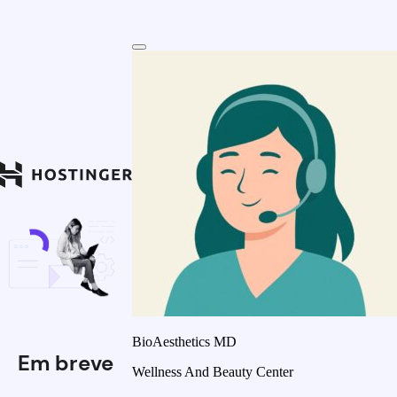
BioAesthetics MD
Em breve
Wellness And Beauty Center