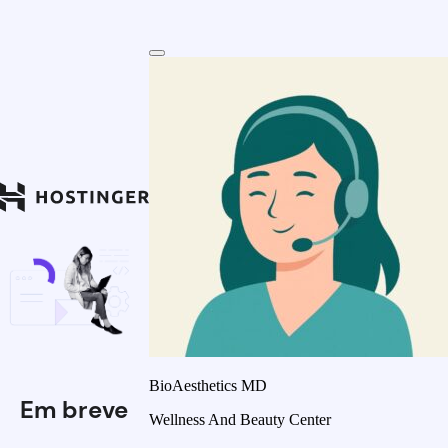
BioAesthetics MD
Em breve
Wellness And Beauty Center